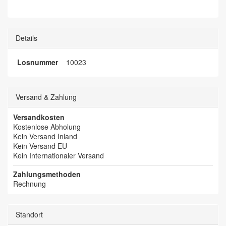
Details
Losnummer
10023
Versand & Zahlung
Versandkosten
Kostenlose Abholung
Kein Versand Inland
Kein Versand EU
Kein Internationaler Versand
Zahlungsmethoden
Rechnung
Standort