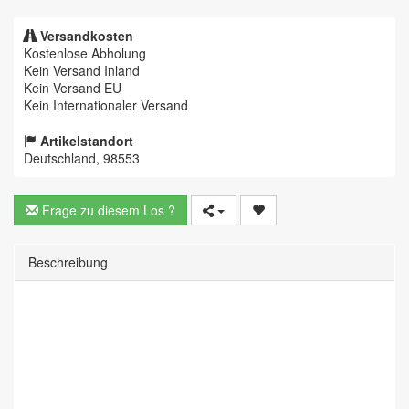
Versandkosten
Kostenlose Abholung
Kein Versand Inland
Kein Versand EU
Kein Internationaler Versand
Artikelstandort
Deutschland, 98553
Frage zu diesem Los ?
Beschreibung