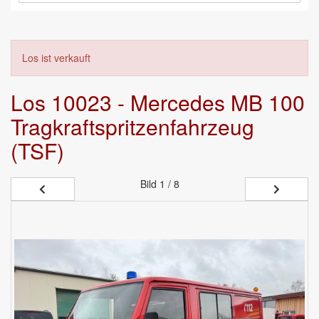
Los ist verkauft
Los 10023 - Mercedes MB 100
Tragkraftspritzenfahrzeug
(TSF)
Bild
1 / 8