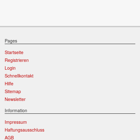
Pages
Startseite
Registrieren
Login
Schnellkontakt
Hilfe
Sitemap
Newsletter
Information
Impressum
Haftungsausschluss
AGB