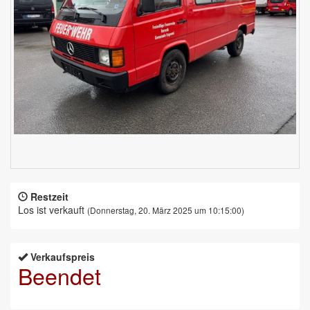
Restzeit
Los ist verkauft
(Donnerstag, 20. März 2025 um 10:15:00)
Verkaufspreis
Beendet