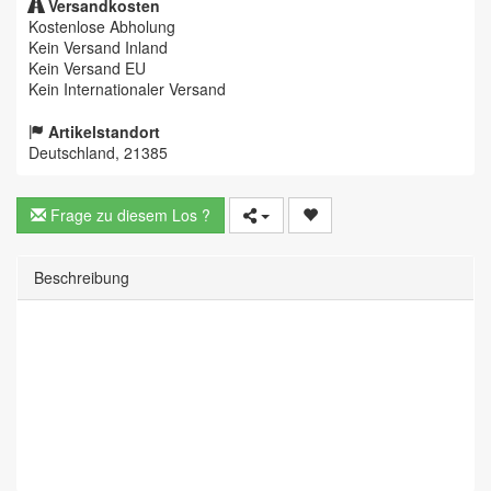
Versandkosten
Kostenlose Abholung
Kein Versand Inland
Kein Versand EU
Kein Internationaler Versand
Artikelstandort
Deutschland, 21385
Frage zu diesem Los ?
Beschreibung