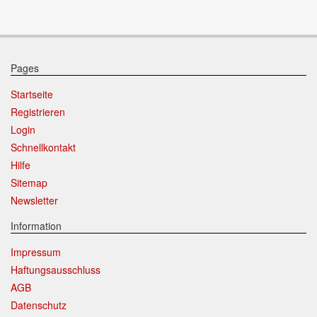
Pages
Startseite
Registrieren
Login
Schnellkontakt
Hilfe
Sitemap
Newsletter
Information
Impressum
Haftungsausschluss
AGB
Datenschutz