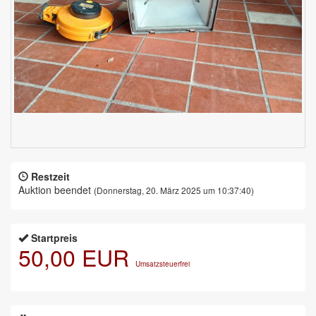
Restzeit
Auktion beendet
(Donnerstag, 20. März 2025 um 10:37:40)
Startpreis
50,00 EUR
Umsatzsteuerfrei