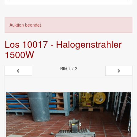
Auktion beendet
Los 10017 - Halogenstrahler
1500W
Bild
1 / 2