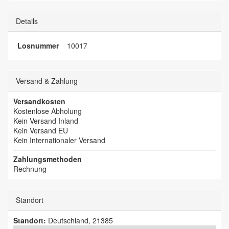
Details
Losnummer
10017
Versand & Zahlung
Versandkosten
Kostenlose Abholung
Kein Versand Inland
Kein Versand EU
Kein Internationaler Versand
Zahlungsmethoden
Rechnung
Standort
Standort:
Deutschland, 21385